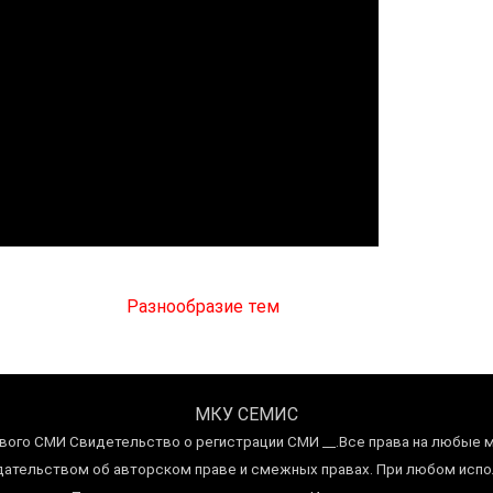
Разнообразие тем
МКУ СЕМИС
вого СМИ Свидетельство о регистрации СМИ __.Все права на любые 
тельством об авторском праве и смежных правах. При любом испол