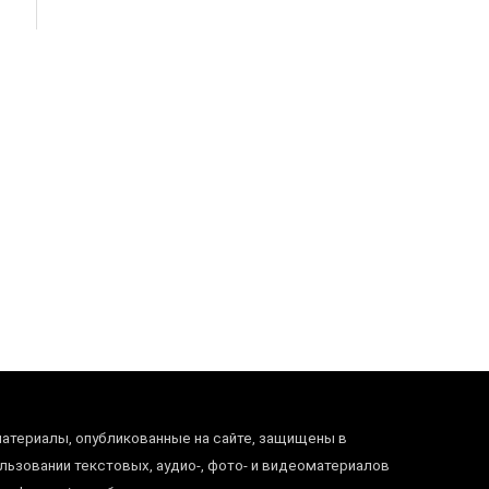
материалы, опубликованные на сайте, защищены в
ьзовании текстовых, аудио-, фото- и видеоматериалов