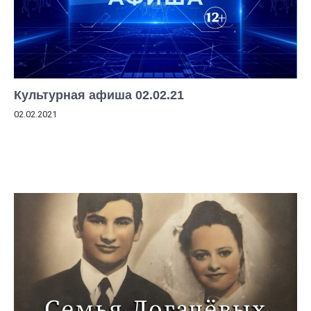
Культурная афиша 02.02.21
02.02.2021