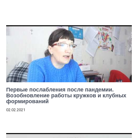
Первые послабления после пандемии.
Возобновление работы кружков и клубных
формирований
02.02.2021