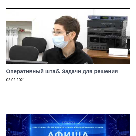
Оперативный штаб. Задачи для решения
02.02.2021