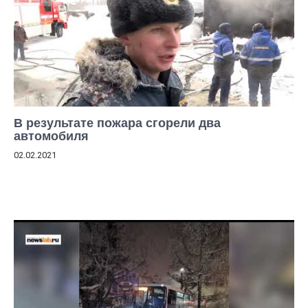
В результате пожара сгорели два
автомобиля
02.02.2021