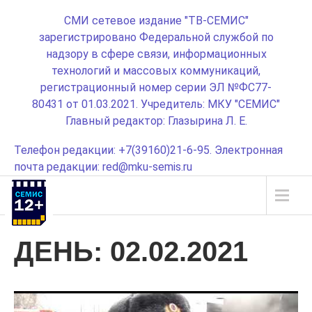
СМИ сетевое издание "ТВ-СЕМИС"
зарегистрировано Федеральной службой по
надзору в сфере связи, информационных
технологий и массовых коммуникаций,
регистрационный номер серии ЭЛ №ФС77-
80431 от 01.03.2021. Учредитель: МКУ "СЕМИС"
Главный редактор: Глазырина Л. Е.
Телефон редакции: +7(39160)21-6-95. Электронная
почта редакции: red@mku-semis.ru
ДЕНЬ:
02.02.2021