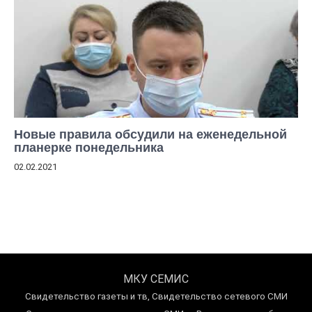
Новые правила обсудили на еженедельной
планерке понедельника
02.02.2021
МКУ СЕМИС
Свидетельство газеты и тв, Свидетельство сетевого СМИ