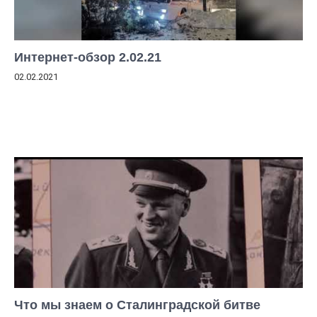
Интернет-обзор 2.02.21
02.02.2021
Что мы знаем о Сталинградской битве