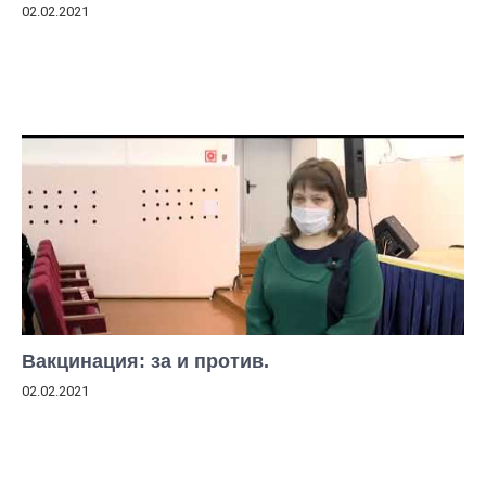
02.02.2021
Вакцинация: за и против.
02.02.2021