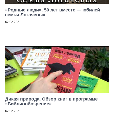
«Родные люди». 50 лет вместе — юбилей
семьи Логачевых
02.02.2021
Дикая природа. Обзор книг в программе
«Библиообозрение»
02.02.2021