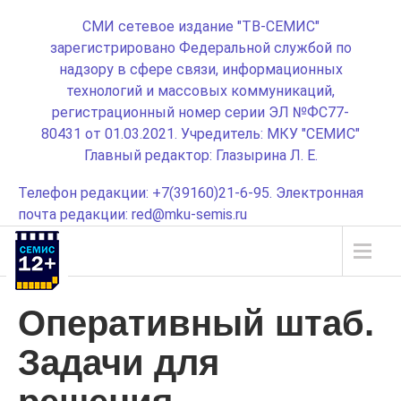
СМИ сетевое издание "ТВ-СЕМИС"
зарегистрировано Федеральной службой по
надзору в сфере связи, информационных
технологий и массовых коммуникаций,
регистрационный номер серии ЭЛ №ФС77-
80431 от 01.03.2021. Учредитель: МКУ "СЕМИС"
Главный редактор: Глазырина Л. Е.
Телефон редакции: +7(39160)21-6-95. Электронная
почта редакции: red@mku-semis.ru
Оперативный штаб.
Задачи для