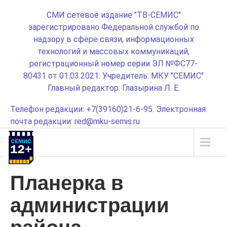
СМИ сетевое издание "ТВ-СЕМИС"
зарегистрировано Федеральной службой по
надзору в сфере связи, информационных
технологий и массовых коммуникаций,
регистрационный номер серии ЭЛ №ФС77-
80431 от 01.03.2021. Учредитель: МКУ "СЕМИС"
Главный редактор: Глазырина Л. Е.
Телефон редакции: +7(39160)21-6-95. Электронная
почта редакции: red@mku-semis.ru
Планерка в
администрации