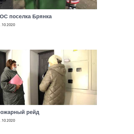
ОС поселка Брянка
1.10.2020
ожарный рейд
1.10.2020