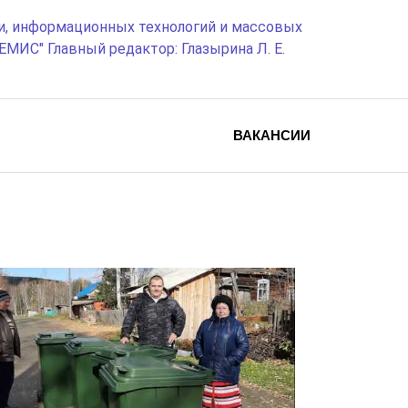
и, информационных технологий и массовых
МИС" Главный редактор: Глазырина Л. Е.
ВАКАНСИИ