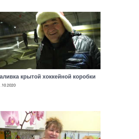
аливка крытой хоккейной коробки
1.10.2020