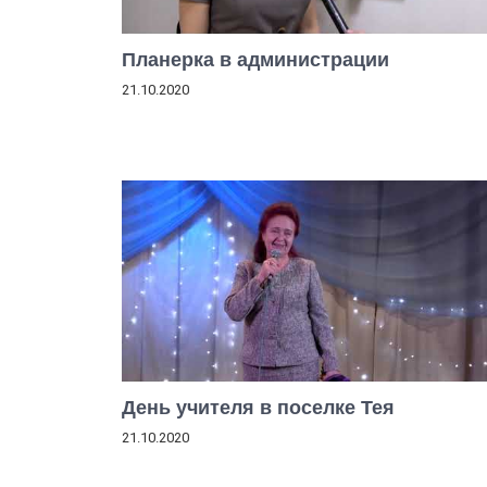
Планерка в администрации
21.10.2020
День учителя в поселке Тея
21.10.2020