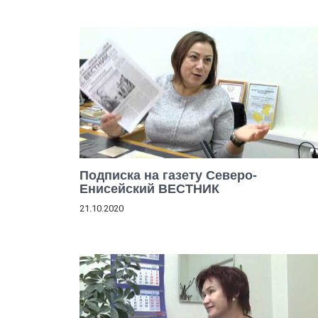
Подписка на газету Северо-
Енисейский ВЕСТНИК
21.10.2020