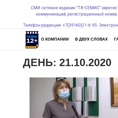
СМИ сетевое издание "ТВ-СЕМИС" зарегис
коммуникаций, регистрационный номер с
Телефон редакции: +7(39160)21-6-95. Электрон
О КОМПАНИИ
В ДВУХ СЛОВАХ
Г
ДЕНЬ:
21.10.2020