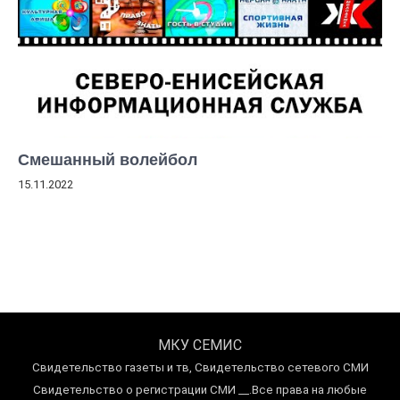
Смешанный волейбол
15.11.2022
МКУ СЕМИС
Свидетельство газеты и тв, Свидетельство сетевого СМИ
Свидетельство о регистрации СМИ __.Все права на любые