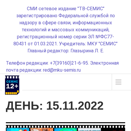
СМИ сетевое издание "ТВ-СЕМИС"
зарегистрировано Федеральной службой по
надзору в сфере связи, информационных
технологий и массовых коммуникаций,
регистрационный номер серии ЭЛ №ФС77-
80431 от 01.03.2021. Учредитель: МКУ "СЕМИС"
Главный редактор: Глазырина Л. Е.
Телефон редакции: +7(39160)21-6-95. Электронная
почта редакции: red@mku-semis.ru
ДЕНЬ:
15.11.2022