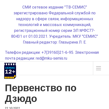
СМИ сетевое издание "ТВ-СЕМИС"
зарегистрировано Федеральной службой по
надзору в сфере связи, информационных
технологий и массовых коммуникаций,
регистрационный номер серии ЭЛ №ФС77-
80431 от 01.03.2021. Учредитель: МКУ "СЕМИС"
Главный редактор: Глазырина Л. Е.
Телефон редакции: +7(39160)21-6-95. Электронная
почта редакции: red@mku-semis.ru
Первенство по
Дзюдо
22.10.2022