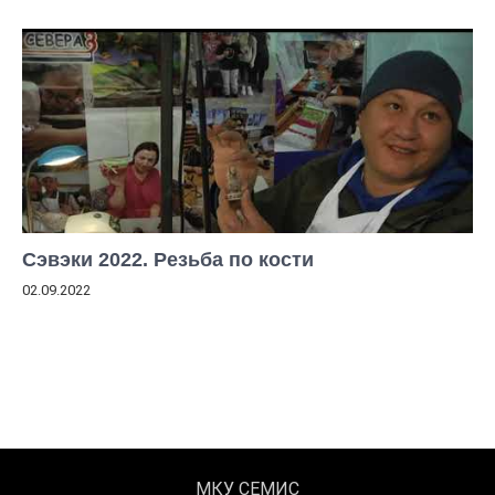
Сэвэки 2022. Резьба по кости
02.09.2022
МКУ СЕМИС