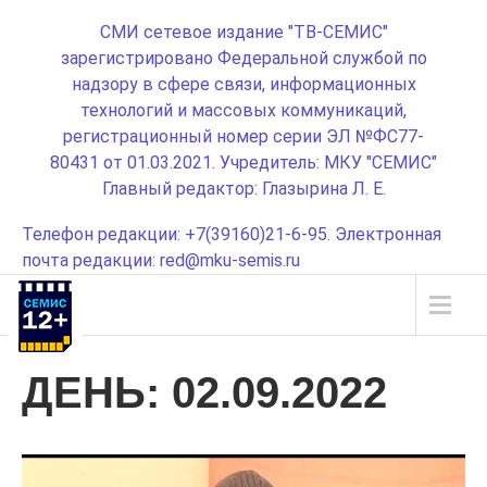
СМИ сетевое издание "ТВ-СЕМИС"
зарегистрировано Федеральной службой по
надзору в сфере связи, информационных
технологий и массовых коммуникаций,
регистрационный номер серии ЭЛ №ФС77-
80431 от 01.03.2021. Учредитель: МКУ "СЕМИС"
Главный редактор: Глазырина Л. Е.
Телефон редакции: +7(39160)21-6-95. Электронная
почта редакции: red@mku-semis.ru
ДЕНЬ:
02.09.2022