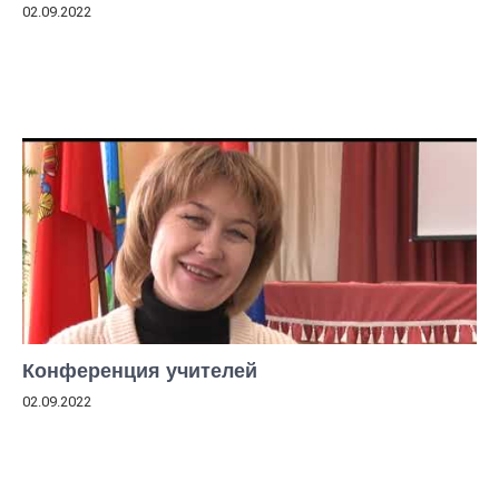
02.09.2022
Конференция учителей
02.09.2022