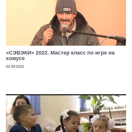
«СЭВЭКИ» 2022. Мастер класс по игре на
хомусе
02.09.2022