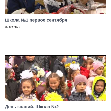
Школа №1 первое сентября
02.09.2022
День знаний. Школа №2