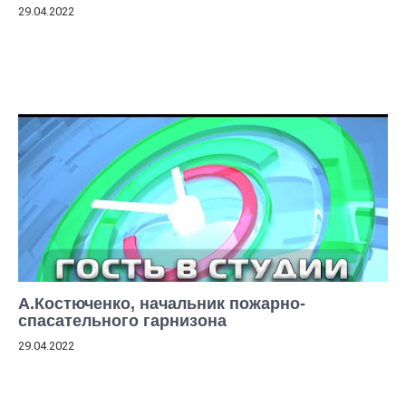
29.04.2022
А.Костюченко, начальник пожарно-
спасательного гарнизона
29.04.2022