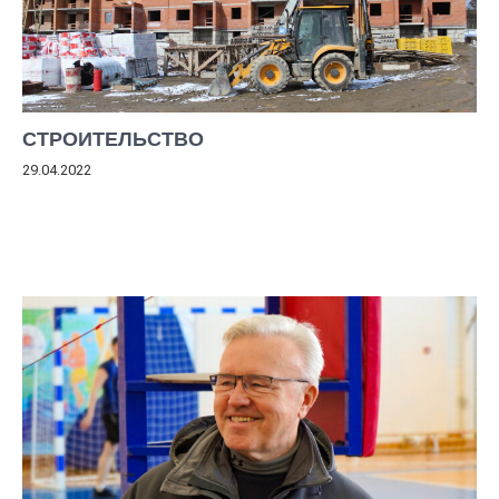
СТРОИТЕЛЬСТВО
29.04.2022