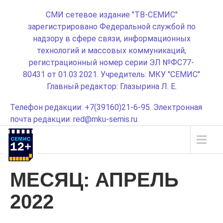
СМИ сетевое издание "ТВ-СЕМИС"
зарегистрировано Федеральной службой по
надзору в сфере связи, информационных
технологий и массовых коммуникаций,
регистрационный номер серии ЭЛ №ФС77-
80431 от 01.03.2021. Учредитель: МКУ "СЕМИС"
Главный редактор: Глазырина Л. Е.
Телефон редакции: +7(39160)21-6-95. Электронная
почта редакции: red@mku-semis.ru
МЕСЯЦ:
АПРЕЛЬ
2022