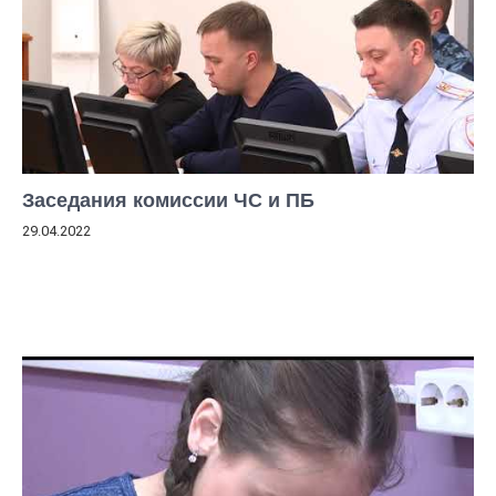
Заседания комиссии ЧС и ПБ
29.04.2022