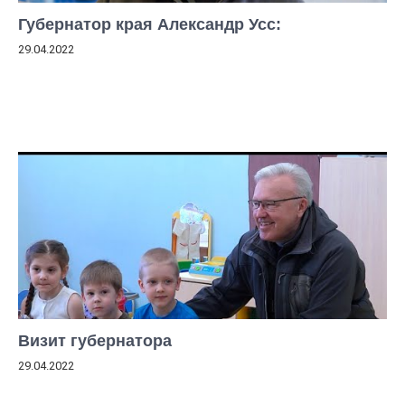
Губернатор края Александр Усс:
29.04.2022
Визит губернатора
29.04.2022