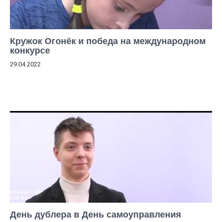
Кружок Огонёк и победа на международном
конкурсе
29.04.2022
День дублера в День самоуправления