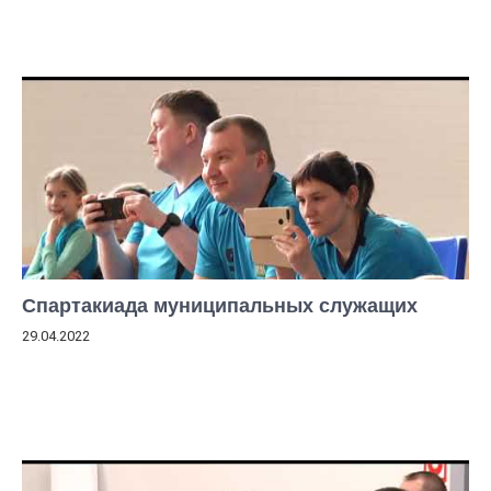
Спартакиада муниципальных служащих
29.04.2022