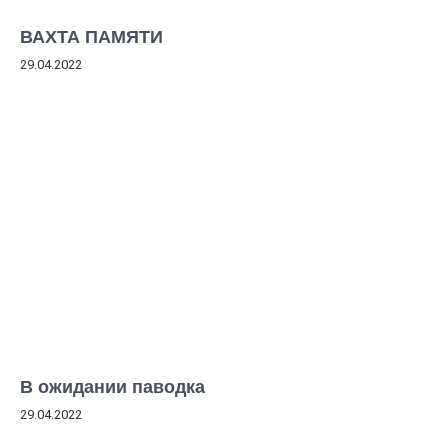
ВАХТА ПАМЯТИ
29.04.2022
В ожидании паводка
29.04.2022