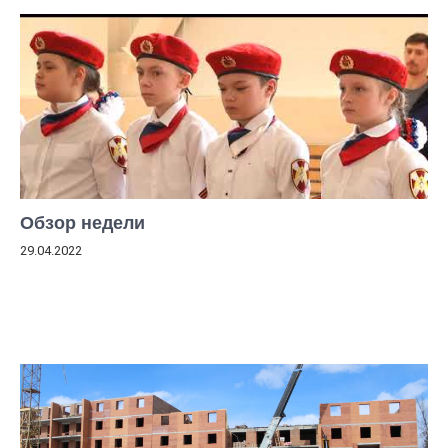
Обзор недели
29.04.2022