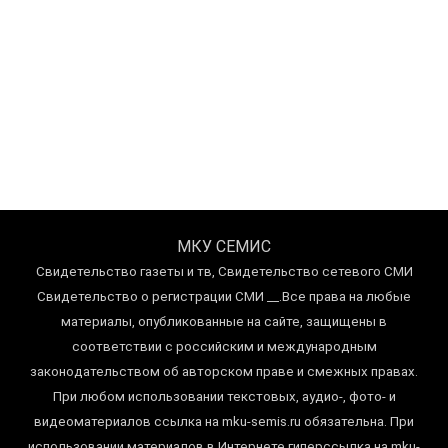
МКУ СЕМИС
Свидетельство газеты и тв, Свидетельство сетевого СМИ
Свидетельство о регистрации СМИ __.Все права на любые
материалы, опубликованные на сайте, защищены в
соответствии с российским и международным
законодательством об авторском праве и смежных правах.
При любом использовании текстовых, аудио-, фото- и
видеоматериалов ссылка на mku-semis.ru обязательна. При
использовании материалов в Интернете гиперссылка на mku-