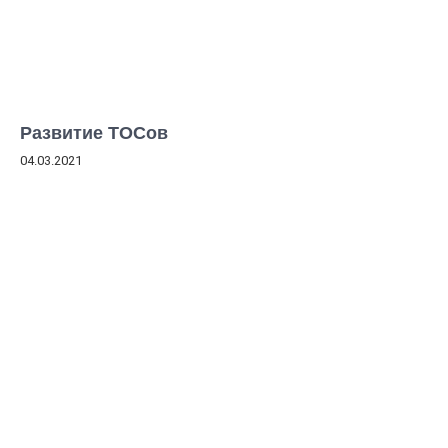
Развитие ТОСов
04.03.2021