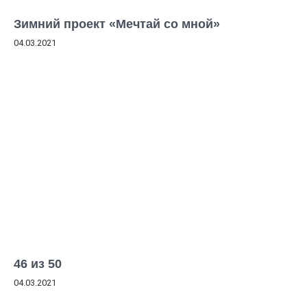
Зимний проект «Мечтай со мной»
04.03.2021
46 из 50
04.03.2021