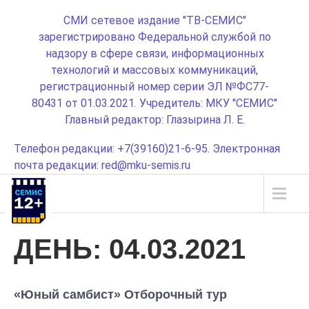
СМИ сетевое издание "ТВ-СЕМИС"
зарегистрировано Федеральной службой по
надзору в сфере связи, информационных
технологий и массовых коммуникаций,
регистрационный номер серии ЭЛ №ФС77-
80431 от 01.03.2021. Учредитель: МКУ "СЕМИС"
Главный редактор: Глазырина Л. Е.
Телефон редакции: +7(39160)21-6-95. Электронная
почта редакции: red@mku-semis.ru
ДЕНЬ:
04.03.2021
«Юный самбист» Отборочный тур