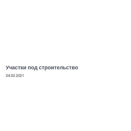
Участки под строительство
04.03.2021