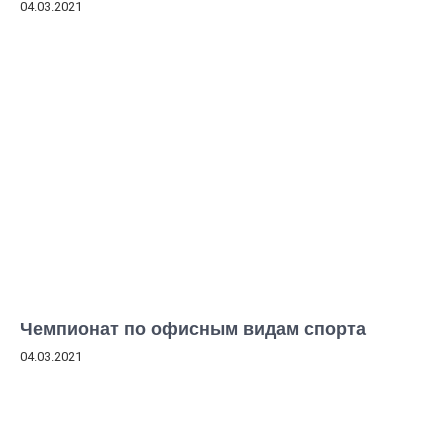
04.03.2021
Чемпионат по офисным видам спорта
04.03.2021