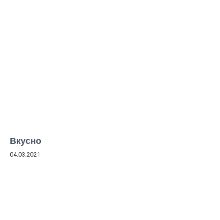
Вкусно
04.03.2021