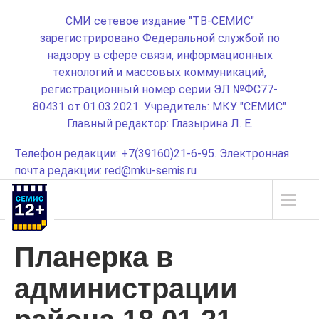
СМИ сетевое издание "ТВ-СЕМИС"
зарегистрировано Федеральной службой по
надзору в сфере связи, информационных
технологий и массовых коммуникаций,
регистрационный номер серии ЭЛ №ФС77-
80431 от 01.03.2021. Учредитель: МКУ "СЕМИС"
Главный редактор: Глазырина Л. Е.
Телефон редакции: +7(39160)21-6-95. Электронная
почта редакции: red@mku-semis.ru
Планерка в
администрации