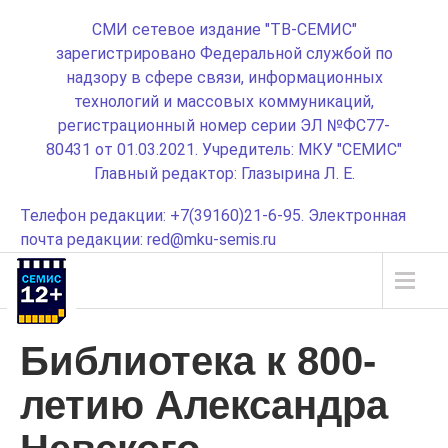
СМИ сетевое издание "ТВ-СЕМИС"
зарегистрировано Федеральной службой по
надзору в сфере связи, информационных
технологий и массовых коммуникаций,
регистрационный номер серии ЭЛ №ФС77-
80431 от 01.03.2021. Учредитель: МКУ "СЕМИС"
Главный редактор: Глазырина Л. Е.
Телефон редакции: +7(39160)21-6-95. Электронная
почта редакции: red@mku-semis.ru
Библиотека к 800-
летию Александра